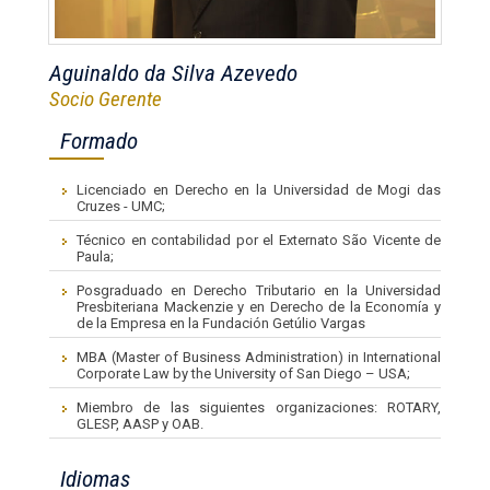
Aguinaldo da Silva Azevedo
Socio Gerente
Formado
Licenciado en Derecho en la Universidad de Mogi das
Cruzes - UMC;
Técnico en contabilidad por el Externato São Vicente de
Paula;
Posgraduado en Derecho Tributario en la Universidad
Presbiteriana Mackenzie y en Derecho de la Economía y
de la Empresa en la Fundación Getúlio Vargas
MBA (Master of Business Administration) in International
Corporate Law by the University of San Diego – USA;
Miembro de las siguientes organizaciones: ROTARY,
GLESP, AASP y OAB.
Idiomas