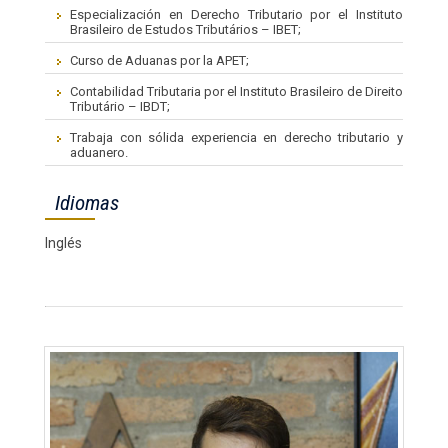
Especialización en Derecho Tributario por el Instituto
Brasileiro de Estudos Tributários – IBET;
Curso de Aduanas por la APET;
Contabilidad Tributaria por el Instituto Brasileiro de Direito
Tributário – IBDT;
Trabaja con sólida experiencia en derecho tributario y
aduanero.
Idiomas
Inglés