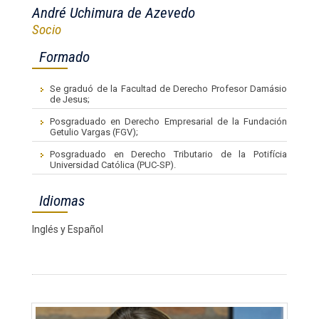
André Uchimura de Azevedo
Socio
Formado
Se graduó de la Facultad de Derecho Profesor Damásio
de Jesus;
Posgraduado en Derecho Empresarial de la Fundación
Getulio Vargas (FGV);
Posgraduado en Derecho Tributario de la Potifícia
Universidad Católica (PUC-SP).
Idiomas
Inglés y Español