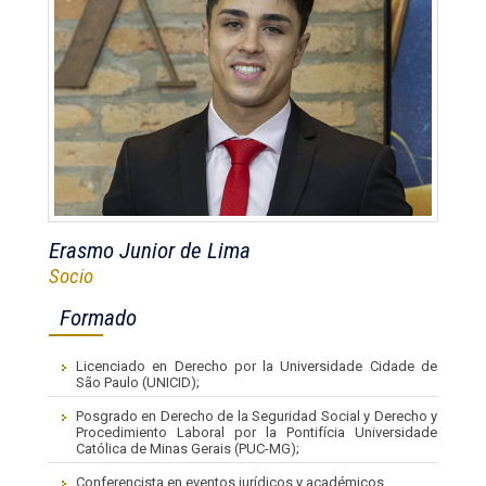
Erasmo Junior de Lima
Socio
Formado
Licenciado en Derecho por la Universidade Cidade de
São Paulo (UNICID);
Posgrado en Derecho de la Seguridad Social y Derecho y
Procedimiento Laboral por la Pontifícia Universidade
Católica de Minas Gerais (PUC-MG);
Conferencista en eventos jurídicos y académicos.