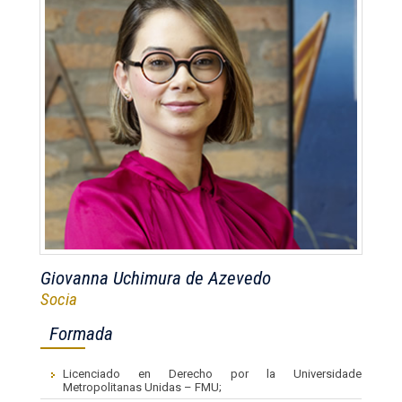
Giovanna Uchimura de Azevedo
Socia
Formada
Licenciado en Derecho por la Universidade
Metropolitanas Unidas – FMU;