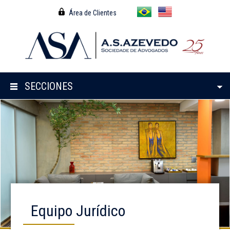
Área de Clientes
SECCIONES
Equipo Jurídico