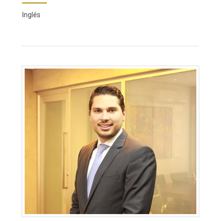
Inglés